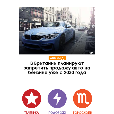
АВТОЛЕДІ
В Британии планируют
запретить продажу авто на
бензине уже с 2030 года
ТЕЛЕЗІРКА
ПОДОРОЖІ
ГОРОСКОПИ