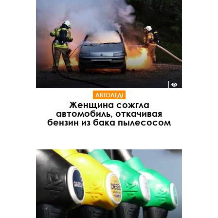
АВТОЛЕДІ
Женщина сожгла
автомобиль, откачивая
бензин из бака пылесосом