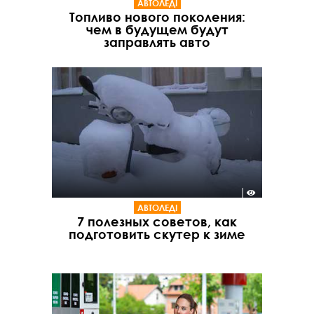
АВТОЛЕДІ
Топливо нового поколения:
чем в будущем будут
заправлять авто
АВТОЛЕДІ
7 полезных советов, как
подготовить скутер к зиме