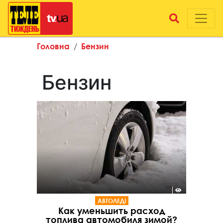
Головна
Бензин
Бензин
АВТОЛЕДІ
Как уменьшить расход
топлива автомобиля зимой?