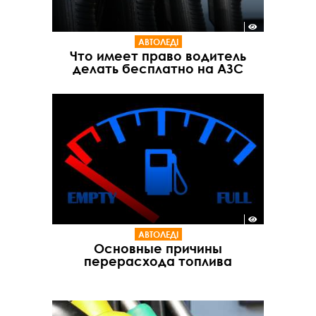
АВТОЛЕДІ
Что имеет право водитель
делать бесплатно на АЗС
АВТОЛЕДІ
Основные причины
перерасхода топлива