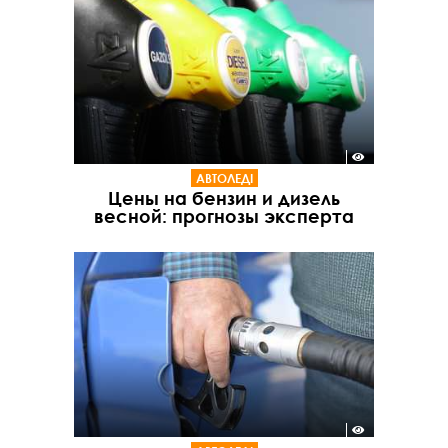
АВТОЛЕДІ
Цены на бензин и дизель
весной: прогнозы эксперта