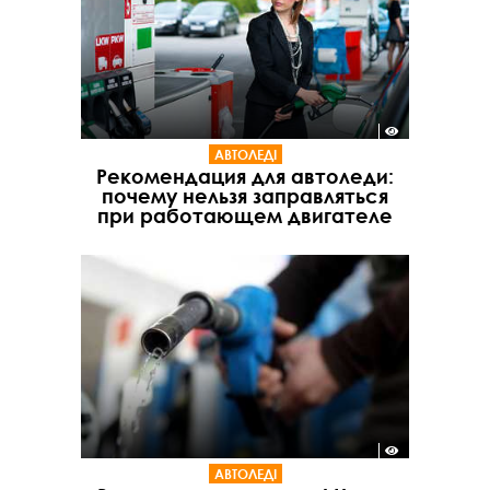
АВТОЛЕДІ
Рекомендация для автоледи:
почему нельзя заправляться
при работающем двигателе
АВТОЛЕДІ