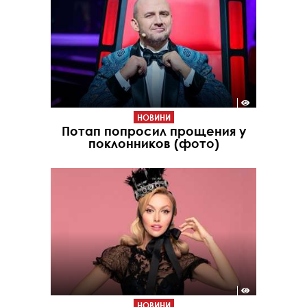
НОВИНИ
Потап попросил прощения у
поклонников (фото)
НОВИНИ