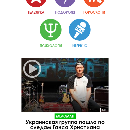
ТЕЛЕЗІРКА
ПОДОРОЖІ
ГОРОСКОПИ
ПСИХОЛОГІЯ
ІНТЕРВ`Ю
МЕЛОМАН
Украинская группа пошла по
следам Ганса Христиана