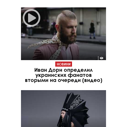
НОВИНИ
Иван Дорн определил
украинских фанатов
вторыми на очереди (видео)