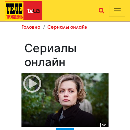
Головна
Сериалы онлайн
Сериалы
онлайн