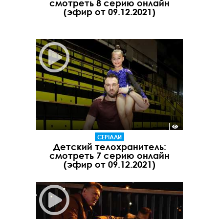
смотреть 8 серию онлайн
(эфир от 09.12.2021)
СЕРІАЛИ
Детский телохранитель:
смотреть 7 серию онлайн
(эфир от 09.12.2021)