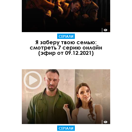
СЕРІАЛИ
Я заберу твою семью:
смотреть 7 серию онлайн
(эфир от 09.12.2021)
СЕРІАЛИ