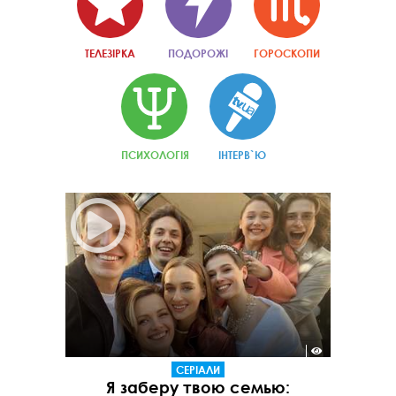
ТЕЛЕЗІРКА
ПОДОРОЖІ
ГОРОСКОПИ
ПСИХОЛОГІЯ
ІНТЕРВ`Ю
СЕРІАЛИ
Я заберу твою семью: