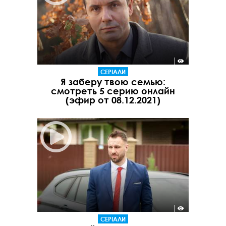
СЕРІАЛИ
Я заберу твою семью:
смотреть 5 серию онлайн
(эфир от 08.12.2021)
СЕРІАЛИ