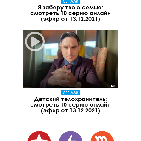
СЕРІАЛИ
Я заберу твою семью:
смотреть 10 серию онлайн
(эфир от 13.12.2021)
СЕРІАЛИ
Детский телохранитель:
смотреть 10 серию онлайн
(эфир от 13.12.2021)