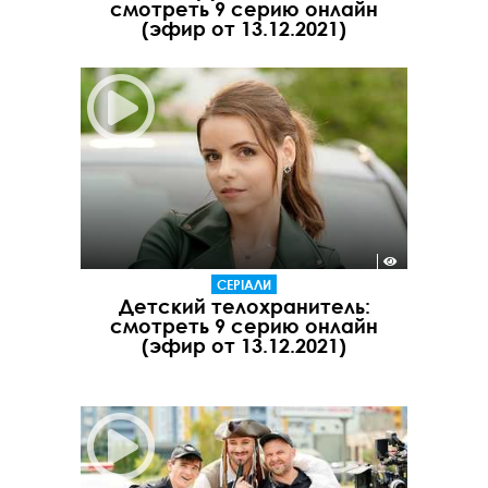
смотреть 9 серию онлайн
(эфир от 13.12.2021)
СЕРІАЛИ
Детский телохранитель:
смотреть 9 серию онлайн
(эфир от 13.12.2021)