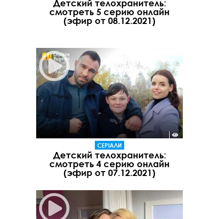
Детский телохранитель:
смотреть 5 серию онлайн
(эфир от 08.12.2021)
СЕРІАЛИ
Детский телохранитель:
смотреть 4 серию онлайн
(эфир от 07.12.2021)