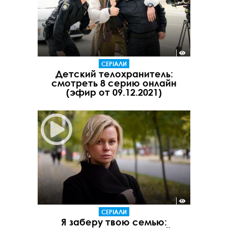
СЕРІАЛИ
Детский телохранитель:
смотреть 8 серию онлайн
(эфир от 09.12.2021)
СЕРІАЛИ
Я заберу твою семью: