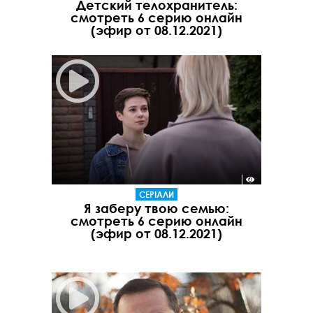
Детский телохранитель:
смотреть 6 серию онлайн
(эфир от 08.12.2021)
СЕРІАЛИ
Я заберу твою семью:
смотреть 6 серию онлайн
(эфир от 08.12.2021)