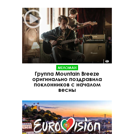
МЕЛОМАН
Группа Mountain Breeze
оригинально поздравила
поклонников с началом
весны