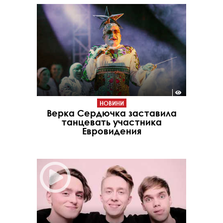
НОВИНИ
Верка Сердючка заставила
танцевать участника
Евровидения