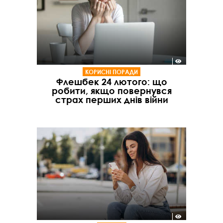
КОРИСНІ ПОРАДИ
Флешбек 24 лютого: що
робити, якщо повернувся
страх перших днів війни