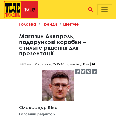
Головна
Тренди
Lifestyle
Магазин Акварель,
подарункові коробки –
стильне рішення для
презентації
2 жовтня 2025 15:40
Олександр КІва
РЕКЛАМА
Олександр КІва
Головний редактор