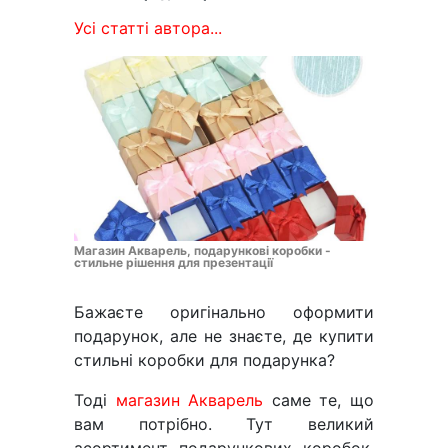
Усі статті автора...
Магазин Акварель, подарункові коробки -
стильне рішення для презентації
Бажаєте оригінально оформити
подарунок, але не знаєте, де купити
стильні коробки для подарунка?
Тоді
магазин Акварель
саме те, що
вам потрібно. Тут великий