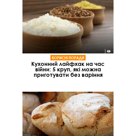
КОРИСНІ ПОРАДИ
Кухонний лайфхак на час
війни: 5 круп, які можна
приготувати без варіння