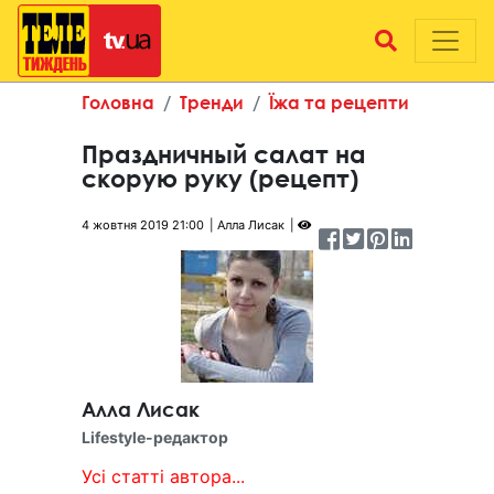
Головна
Тренди
Їжа та рецепти
Праздничный салат на
скорую руку (рецепт)
4 жовтня 2019 21:00
Алла Лисак
Алла Лисак
Lifestyle-редактор
Усі статті автора...