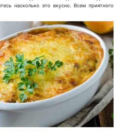
итесь насколько это вкусно. Всем приятного