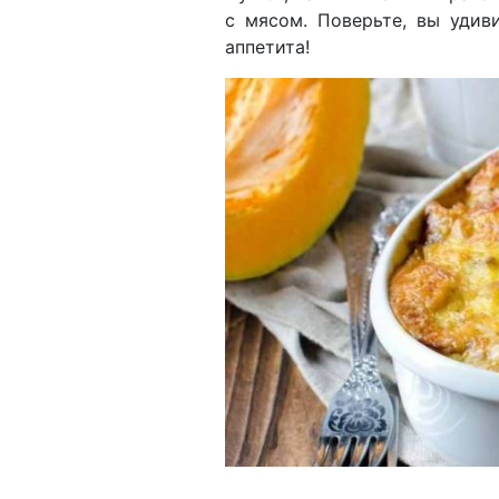
с мясом. Поверьте, вы удив
аппетита!