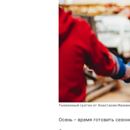
Тыквенный гратен от Анастасии Иванюк
Осень – время готовить сезон