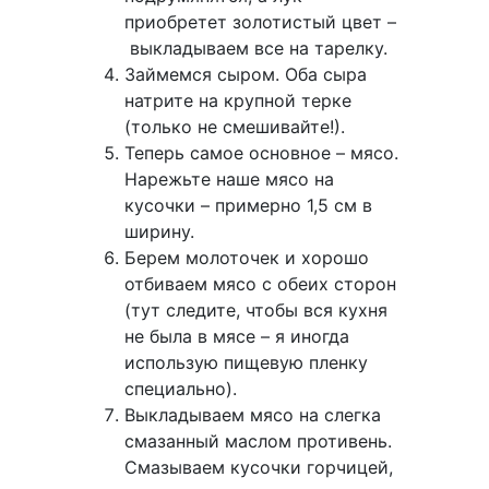
приобретет золотистый цвет –
выкладываем все на тарелку.
Займемся сыром. Оба сыра
натрите на крупной терке
(только не смешивайте!).
Теперь самое основное – мясо.
Нарежьте наше мясо на
кусочки – примерно 1,5 см в
ширину.
Берем молоточек и хорошо
отбиваем мясо с обеих сторон
(тут следите, чтобы вся кухня
не была в мясе – я иногда
использую пищевую пленку
специально).
Выкладываем мясо на слегка
смазанный маслом противень.
Смазываем кусочки горчицей,