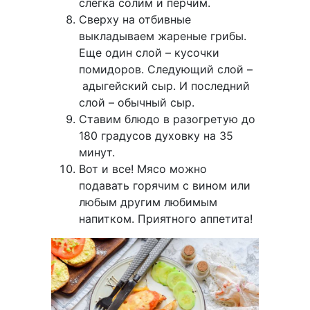
слегка солим и перчим.
Сверху на отбивные
выкладываем жареные грибы.
Еще один слой – кусочки
помидоров. Следующий слой –
адыгейский сыр. И последний
слой – обычный сыр.
Ставим блюдо в разогретую до
180 градусов духовку на 35
минут.
Вот и все! Мясо можно
подавать горячим с вином или
любым другим любимым
напитком. Приятного аппетита!