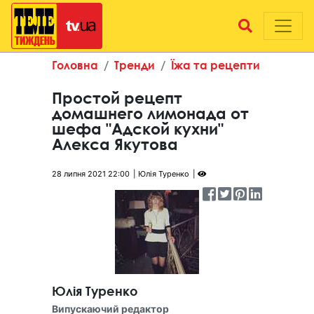
Головна
Тренди
Їжа та рецепти
Простой рецепт
домашнего лимонада от
шефа "Адской кухни"
Алекса Якутова
28 липня 2021 22:00
Юлія Туренко
Юлія Туренко
Випускаючий редактор