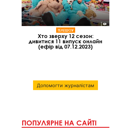
ТЕЛЕШОУ
Хто зверху 12 сезон:
дивитися 11 випуск онлайн
(ефір від 07.12.2023)
Допомогти журналістам
ПОПУЛЯРНЕ НА САЙТІ