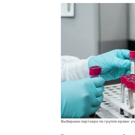
Выбираем партнера по группе крови: 