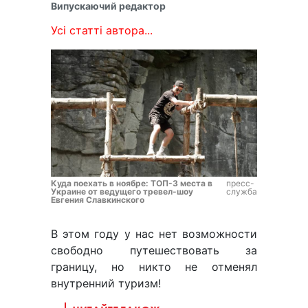
Випускаючий редактор
Усі статті автора...
Куда поехать в ноябре: ТОП-3 места в
пресс-
Украине от ведущего тревел-шоу
служба
Евгения Славкинского
В этом году у нас нет возможности
свободно путешествовать за
границу, но никто не отменял
внутренний туризм!