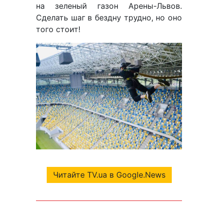
на зеленый газон Арены-Львов.
Сделать шаг в бездну трудно, но оно
того стоит!
Читайте TV.ua в Google.News