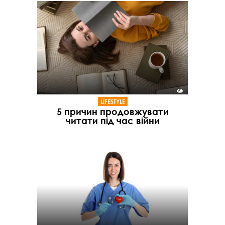
LIFESTYLE
5 причин продовжувати
читати під час війни