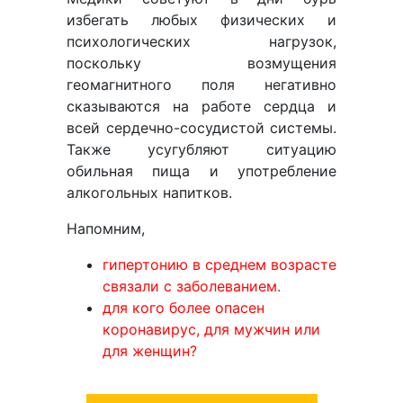
избегать любых физических и
психологических нагрузок,
поскольку возмущения
геомагнитного поля негативно
сказываются на работе сердца и
всей сердечно-сосудистой системы.
Также усугубляют ситуацию
обильная пища и употребление
алкогольных напитков.
Напомним,
гипертонию в среднем возрасте
связали с заболеванием.
для кого более опасен
коронавирус, для мужчин или
для женщин?