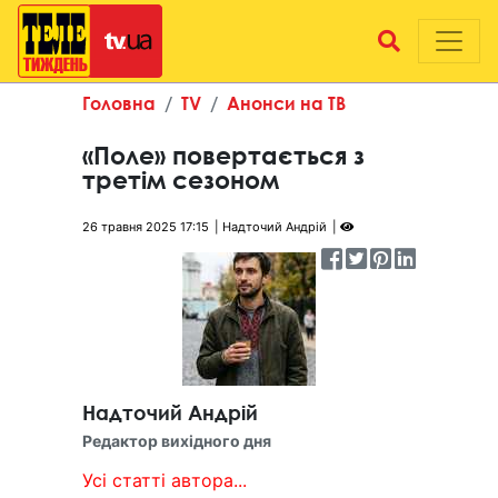
Головна
TV
Анонси на ТВ
«Поле» повертається з
третім сезоном
26 травня 2025 17:15
Надточий Андрій
Надточий Андрій
Редактор вихідного дня
Усі статті автора...