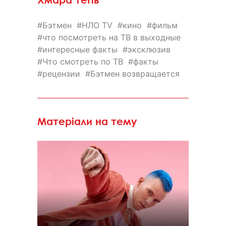
Бэтмен
НЛО TV
кино
фильм
что посмотреть на ТВ в выходные
интересные факты
эксклюзив
Что смотреть по ТВ
факты
рецензии
Бэтмен возвращается
Матеріали на тему