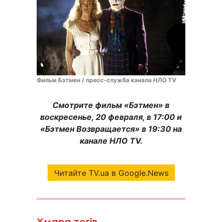
Фильм Бэтмен / пресс-служба канала НЛО TV
Смотрите фильм «Бэтмен» в
воскресенье, 20 февраля, в 17:00 и
«Бэтмен Возвращается» в 19:30 на
канале НЛО TV.
Читайте TV.ua в Google.News
Хмара тегів