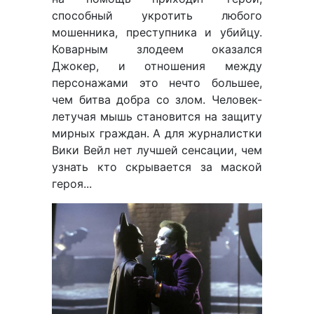
способный укротить любого
мошенника, преступника и убийцу.
Коварным злодеем оказался
Джокер, и отношения между
персонажами это нечто большее,
чем битва добра со злом. Человек-
летучая мышь становится на защиту
мирных граждан. А для журналистки
Вики Вейл нет лучшей сенсации, чем
узнать кто скрывается за маской
героя...