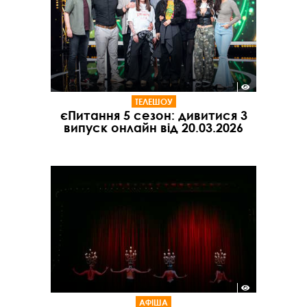
ТЕЛЕШОУ
єПитання 5 сезон: дивитися 3
випуск онлайн від 20.03.2026
АФІША