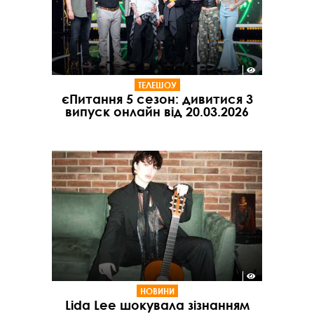
ТЕЛЕШОУ
єПитання 5 сезон: дивитися 3
випуск онлайн від 20.03.2026
НОВИНИ
Lida Lee шокувала зізнанням