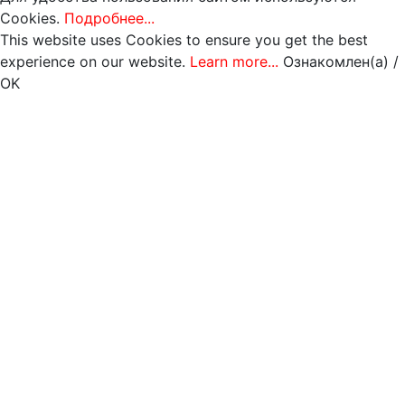
Cookies.
Подробнее...
This website uses Cookies to ensure you get the best
experience on our website.
Learn more...
Ознакомлен(а) /
OK