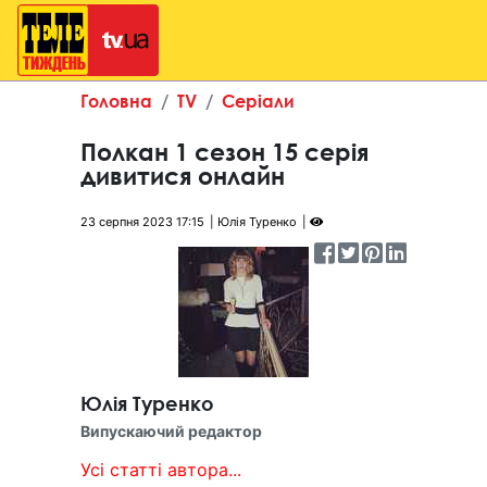
Головна
TV
Серіали
Полкан 1 сезон 15 серія
дивитися онлайн
23 серпня 2023 17:15
Юлія Туренко
Юлія Туренко
Випускаючий редактор
Усі статті автора...