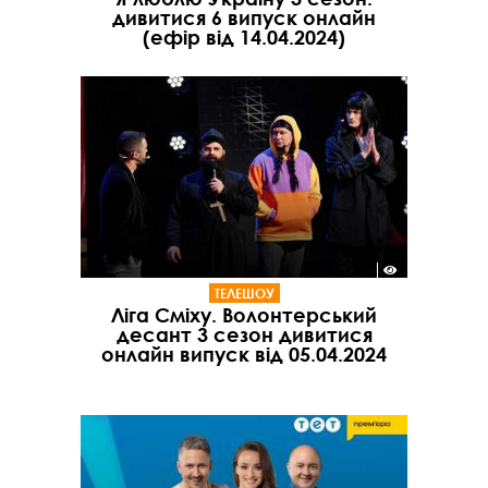
дивитися 6 випуск онлайн
(ефір від 14.04.2024)
ТЕЛЕШОУ
Ліга Сміху. Волонтерський
десант 3 сезон дивитися
онлайн випуск від 05.04.2024