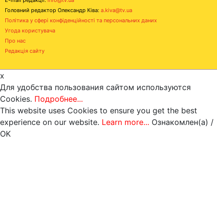
Головний редактор Олександр Ківа:
a.kiva@tv.ua
Політика у сфері конфіденційності та персональних даних
Угода користувача
Про нас
Редакція сайту
x
Для удобства пользования сайтом используются
Cookies.
Подробнее...
This website uses Cookies to ensure you get the best
experience on our website.
Learn more...
Ознакомлен(а) /
OK