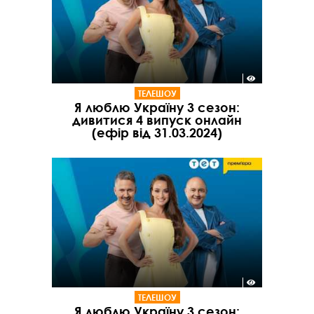
ТЕЛЕШОУ
Я люблю Україну 3 сезон:
дивитися 4 випуск онлайн
(ефір від 31.03.2024)
ТЕЛЕШОУ
Я люблю Україну 3 сезон: