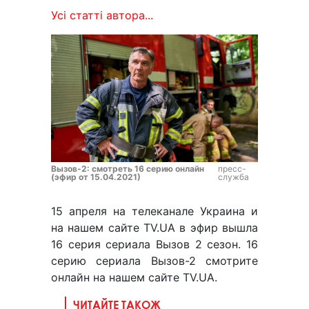
Усі статті автора...
Вызов-2: смотреть 16 серию онлайн
пресс-
(эфир от 15.04.2021)
служба
15 апреля на телеканале Украина и
на нашем сайте TV.UA в эфир вышла
16 серия сериала Вызов 2 сезон. 16
серию сериала Вызов-2 смотрите
онлайн на нашем сайте TV.UA.
ЧИТАЙТЕ ТАКОЖ