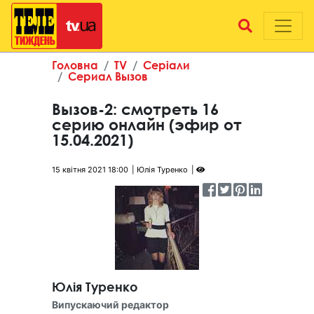
Головна
TV
Серіали
Сериал Вызов
Вызов-2: смотреть 16
серию онлайн (эфир от
15.04.2021)
15 квітня 2021 18:00
Юлія Туренко
Юлія Туренко
Випускаючий редактор