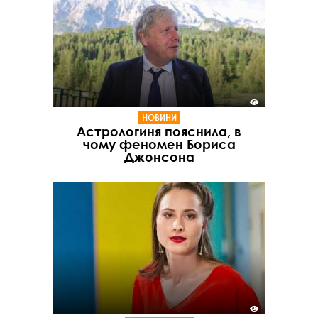
НОВИНИ
Астрологиня пояснила, в
чому феномен Бориса
Джонсона