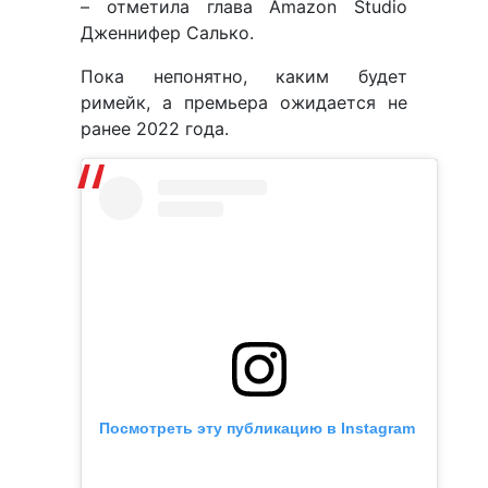
– отметила глава Amazon Studio
Дженнифер Салько.
Пока непонятно, каким будет
римейк, а премьера ожидается не
ранее 2022 года.
Посмотреть эту публикацию в Instagram