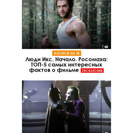
АНОНСИ НА ТВ
Люди Икс. Начало. Росомаха:
ТОП-5 самых интересных
фактов о фильме
ЕКСКЛЮЗИВ