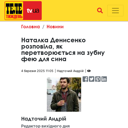
Головна
Новини
Наталка Денисенко
розповіла, як
перетворюється на зубну
фею для сина
4 березня 2025 11:05
Надточий Андрій
Надточий Андрій
Редактор вихідного дня