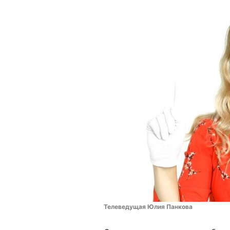
Телеведущая Юлия Панкова