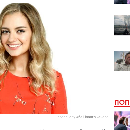
ПОП
пресс-служба Нового канала