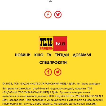
НОВИНИ
КІНО
TV
ТРЕНДИ
ДОЗВІЛЛЯ
СПЕЦПРОЄКТИ
© 2025, ТОВ «ВИДАВНИЦТВО УКРАЇНСЬКИЙ МЕДІА ДІМ». Усі права захищені.
Всі права на матеріали, опубліковані на даному ресурсі, належать ТОВ
«ВИДАВНИЦТВО УКРАЇНСЬКИЙ МЕДІА ДІМ». Будь-яке використання
матеріалів без письмового дозволу ТОВ «ВИДАВНИЦТВО УКРАЇНСЬКИЙ МЕДІА
ДІМ» заборонено. При правомірному використанні матеріалів даного ресурсу
гіперпосилання на tv.ua є обов'язковим. Матеріали, що позначені знаками