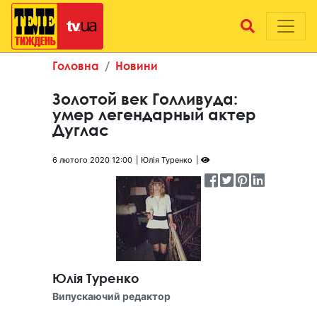
Головна
Новини
Золотой век Голливуда:
умер легендарный актер
Дуглас
6 лютого 2020 12:00
Юлія Туренко
Юлія Туренко
Випускаючий редактор