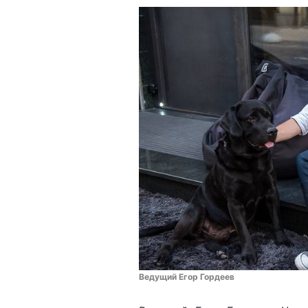
Ведущий Егор Гордеев