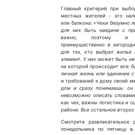
Главный критерий при выбо
местных жителей - это нал
или балкона:
«Чехи безумно л
для них быть наедине с пр
важно, поэтому и 
преимущественно в загород
для тех, кто выбрал жилье 
элемент. У них может быть не
на которой происходит все: б
личная жизнь или единение с
и требований к дому своей ме
дом и сразу понимаешь: он
невозможно описать словами
как чех, важны логистика и 
районе. Все остальное второс
Смотрите развлекательное
понедельника по пятницу в