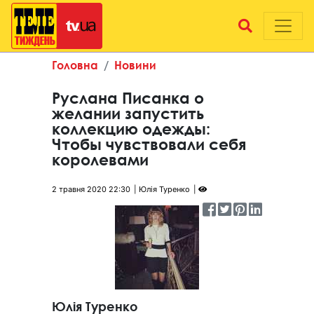
Головна
Новини
Руслана Писанка о
желании запустить
коллекцию одежды:
Чтобы чувствовали себя
королевами
2 травня 2020 22:30
Юлія Туренко
Юлія Туренко