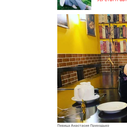
Певица Анастасия Приходько