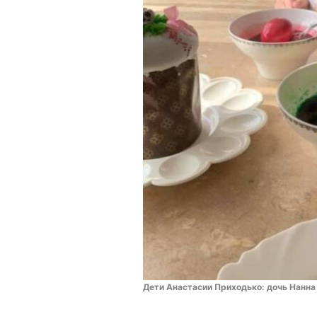
Дети Анастасии Приходько: дочь Нанна 