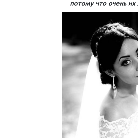
потому что очень их 