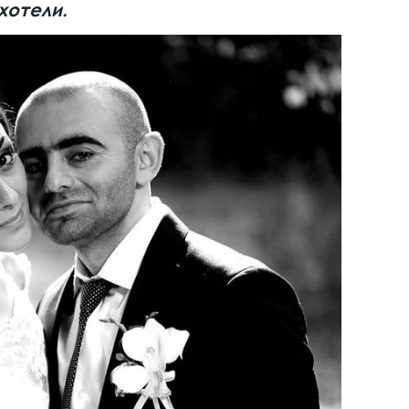
хотели.