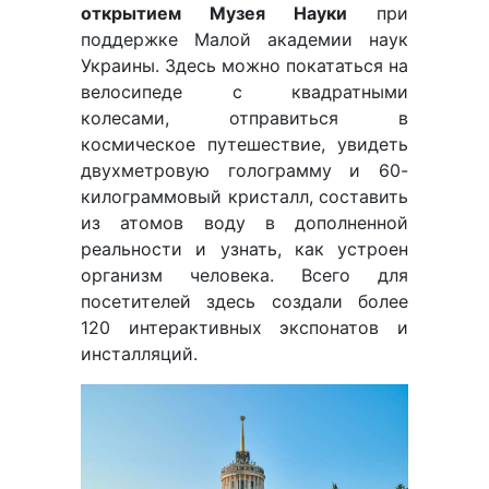
открытием
Музея Науки
при
поддержке Малой академии наук
Украины. Здесь можно покататься на
велосипеде с квадратными
колесами, отправиться в
космическое путешествие, увидеть
двухметровую голограмму и 60-
килограммовый кристалл, составить
из атомов воду в дополненной
реальности и узнать, как устроен
организм человека. Всего для
посетителей здесь создали более
120 интерактивных экспонатов и
инсталляций.