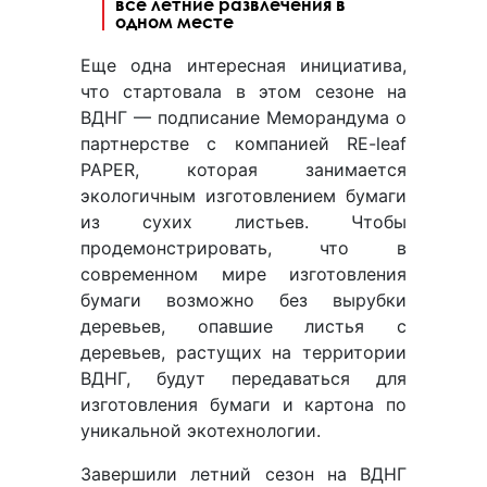
все летние развлечения в
одном месте
Еще одна интересная инициатива,
что стартовала в этом сезоне на
ВДНГ — подписание Меморандума о
партнерстве с компанией RE-leaf
PAPER, которая занимается
экологичным изготовлением бумаги
из сухих листьев. Чтобы
продемонстрировать, что в
современном мире изготовления
бумаги возможно без вырубки
деревьев, опавшие листья с
деревьев, растущих на территории
ВДНГ, будут передаваться для
изготовления бумаги и картона по
уникальной экотехнологии.
Завершили летний сезон на ВДНГ