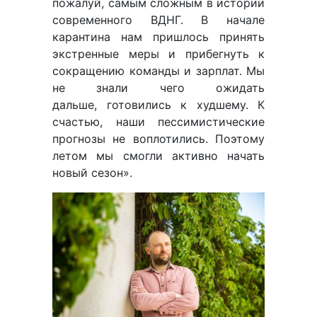
пожалуй, самым сложным в истории
современного ВДНГ. В начале
карантина нам пришлось принять
экстренные меры и прибегнуть к
сокращению команды и зарплат. Мы
не знали чего ожидать
дальше, готовились к худшему. К
счастью, наши пессимистические
прогнозы не воплотились. Поэтому
летом мы смогли активно начать
новый сезон».