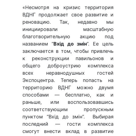
«Несмотря на кризис территория
ВДНГ продолжает свое развитие и
реновацию. Так, недавно мы
инициировали масштабную
благотворительную акцию под
названием “
Вхід до змін
”. Ее цель
заключается в том, чтобы привлечь
к реконструкции павильонов и
общего доброустрию комплекса
всех неравнодушных гостей
Экспоцентра. Теперь попасть на
территорию ВДНГ можно двумя
способами — бесплатно, как и
раньше, или воспользовавшись
соответствующим пропускным
пунктом “Вхід до змін”. Выбирая
последний — гости комплекса
смогут внести вклад в развитие