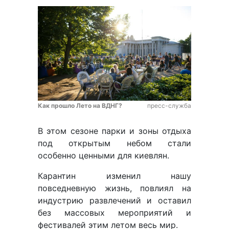
Как прошло Лето на ВДНГ?
пресс-служба
В этом сезоне парки и зоны отдыха
под открытым небом стали
особенно ценными для киевлян.
Карантин изменил нашу
повседневную жизнь, повлиял на
индустрию развлечений и оставил
без массовых мероприятий и
фестивалей этим летом весь мир.