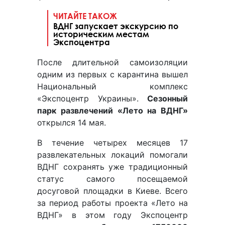
ЧИТАЙТЕ ТАКОЖ
ВДНГ запускает экскурсию по
историческим местам
Экспоцентра
После длительной самоизоляции
одним из первых с карантина вышел
Национальный комплекс
«Экспоцентр Украины».
Сезонный
парк развлечений «Лето на ВДНГ»
открылся 14 мая.
В течение четырех месяцев 17
развлекательных локаций помогали
ВДНГ сохранять уже традиционный
статус самого посещаемой
досуговой площадки в Киеве. Всего
за период работы проекта «Лето на
ВДНГ» в этом году Экспоцентр