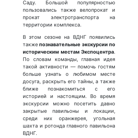
Саду. Большой популярностью
пользовались также велопрокат и
прокат электротранспорта на
территории комплекса.
В этом сезоне на ВДНГ появились
также
познавательные
экскурсии
по
историческим местам Экспоцентра
.
По словам команды, главная идея
такой активности — помочь гостям
больше узнать о любимом месте
досуга, раскрыть его тайны, а также
ближе познакомиться с его
историей и настоящим. Во время
экскурсии можно посетить давно
закрытые павильоны и локации,
среди них оранжерея, угольная
шахта и ротонда главного павильона
ВДНГ.