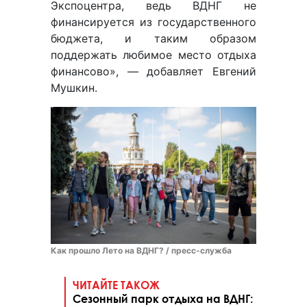
Экспоцентра, ведь ВДНГ не
финансируется из государственного
бюджета, и таким образом
поддержать любимое место отдыха
финансово», — добавляет Евгений
Мушкин.
Как прошло Лето на ВДНГ? / пресс-служба
ЧИТАЙТЕ ТАКОЖ
Сезонный парк отдыха на ВДНГ: