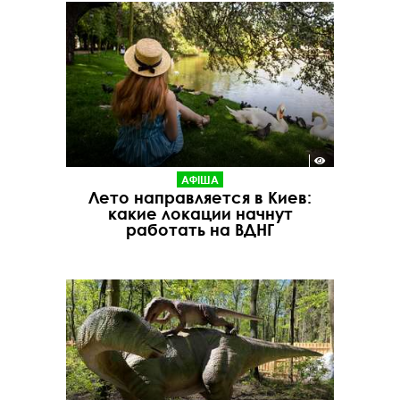
АФІША
Лето направляется в Киев:
какие локации начнут
работать на ВДНГ