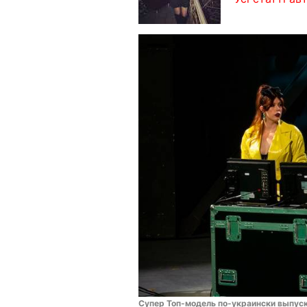
Супер Топ-модель по-украински выпуск