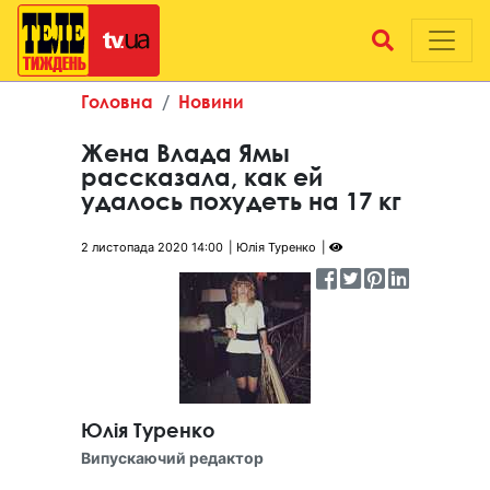
Головна
Новини
Жена Влада Ямы
рассказала, как ей
удалось похудеть на 17 кг
2 листопада 2020 14:00
Юлія Туренко
Юлія Туренко
Випускаючий редактор