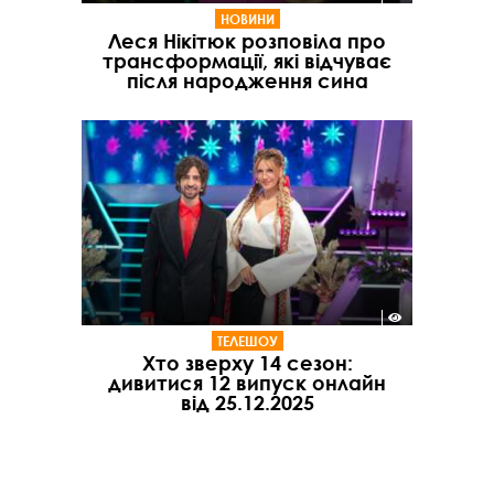
НОВИНИ
Леся Нікітюк розповіла про
трансформації, які відчуває
після народження сина
ТЕЛЕШОУ
Хто зверху 14 сезон:
дивитися 12 випуск онлайн
від 25.12.2025