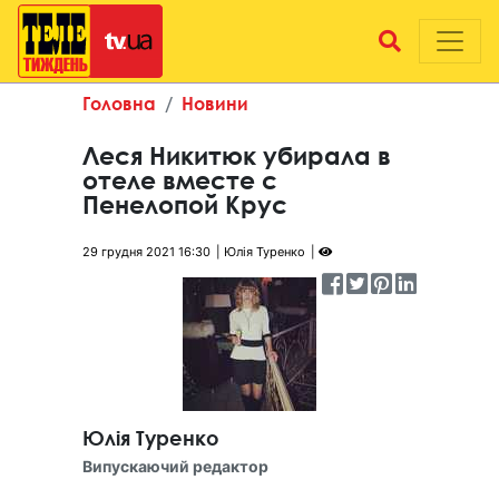
Головна
Новини
Леся Никитюк убирала в
отеле вместе с
Пенелопой Крус
29 грудня 2021 16:30
Юлія Туренко
Юлія Туренко
Випускаючий редактор