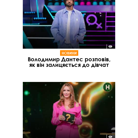
НОВИНИ
Володимир Дантес розповів,
як він залицяється до дівчат