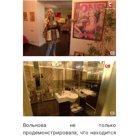
Вольнова не только
продемонстрировала, что находится