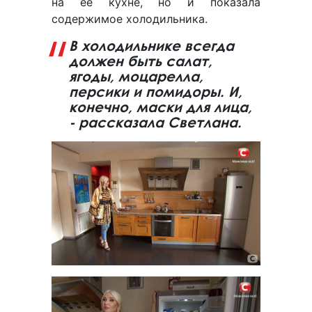
на ее кухне, но и показала
содержимое холодильника.
В холодильнике всегда
должен быть салат,
ягоды, моцарелла,
персики и помидоры. И,
конечно, маски для лица,
- рассказала Светлана.