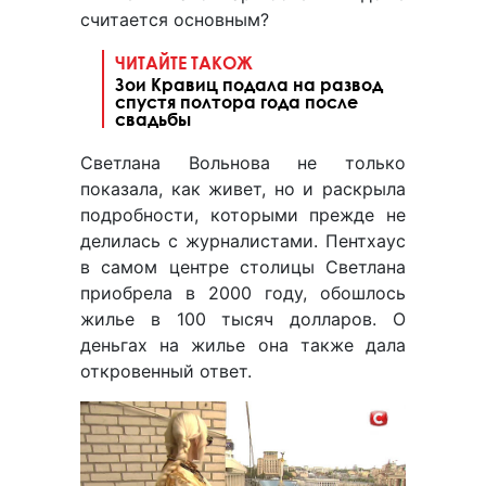
считается основным?
ЧИТАЙТЕ ТАКОЖ
Зои Кравиц подала на развод
спустя полтора года после
свадьбы
Светлана Вольнова не только
показала, как живет, но и раскрыла
подробности, которыми прежде не
делилась с журналистами. Пентхаус
в самом центре столицы Светлана
приобрела в 2000 году, обошлось
жилье в 100 тысяч долларов. О
деньгах на жилье она также дала
откровенный ответ.