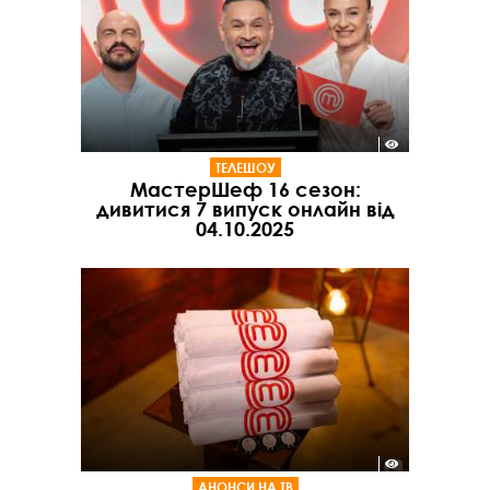
ТЕЛЕШОУ
МастерШеф 16 сезон:
дивитися 7 випуск онлайн від
04.10.2025
АНОНСИ НА ТВ