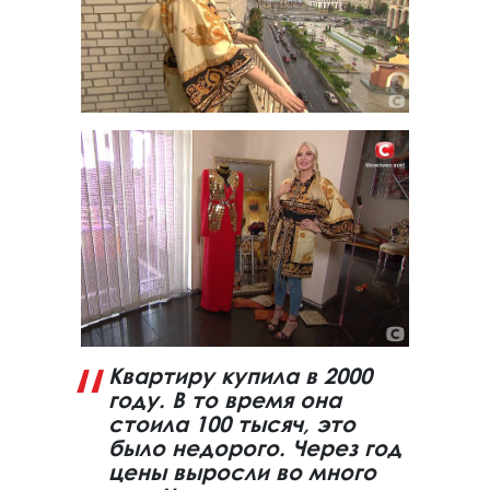
Квартиру купила в 2000
году. В то время она
стоила 100 тысяч, это
было недорого. Через год
цены выросли во много