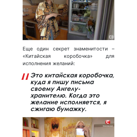
Еще один секрет знаменитости –
«Китайская коробочка» для
исполнения желаний:
Это китайская коробочка,
куда я пишу письма
своему Ангелу-
хранителю. Когда это
желание исполняется, я
сжигаю бумажку.