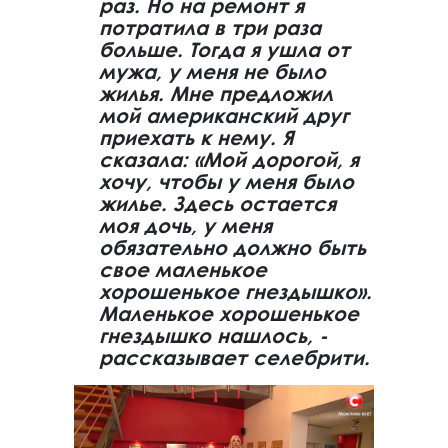
раз. Но на ремонт я
потратила в три раза
больше. Тогда я ушла от
мужа, у меня не было
жилья. Мне предложил
мой американский друг
приехать к нему. Я
сказала: «Мой дорогой, я
хочу, чтобы у меня было
жилье. Здесь остается
моя дочь, у меня
обязательно должно быть
свое маленькое
хорошенькое гнездышко».
Маленькое хорошенькое
гнездышко нашлось, -
рассказывает селебрити.