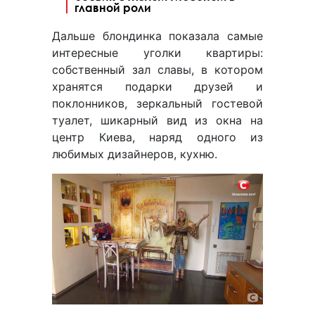
главной роли
Дальше блондинка показала самые
интересные уголки квартиры:
собственный зал славы, в котором
хранятся подарки друзей и
поклонников, зеркальный гостевой
туалет, шикарный вид из окна на
центр Киева, наряд одного из
любимых дизайнеров, кухню.