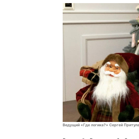
Ведущий «Где логика?» Сергей Притул