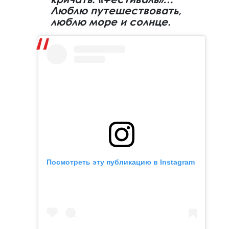
Люблю путешествовать,
люблю море и солнце.
Посмотреть эту публикацию в Instagram