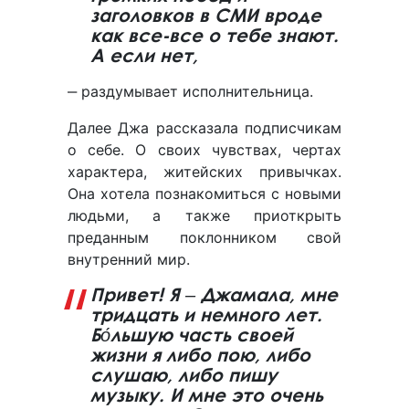
заголовков в СМИ вроде
как все-все о тебе знают.
А если нет,
‒ раздумывает исполнительница.
Далее Джа рассказала подписчикам
о себе. О своих чувствах, чертах
характера, житейских привычках.
Она хотела познакомиться с новыми
людьми, а также приоткрыть
преданным поклонником свой
внутренний мир.
Привет! Я ‒ Джамала, мне
тридцать и немного лет.
Бо́льшую часть своей
жизни я либо пою, либо
слушаю, либо пишу
музыку. И мне это очень