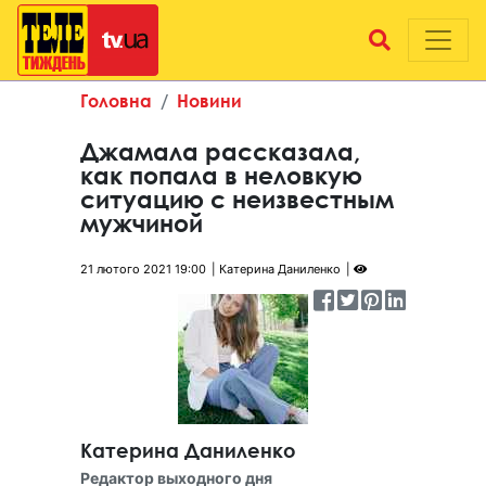
Головна
Новини
Джамала рассказала,
как попала в неловкую
ситуацию с неизвестным
мужчиной
21 лютого 2021 19:00
Катерина Даниленко
Катерина Даниленко
Редактор выходного дня