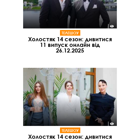
ТЕЛЕШОУ
Холостяк 14 сезон: дивитися
11 випуск онлайн від
26.12.2025
ТЕЛЕШОУ
Холостяк 14 сезон: дивитися