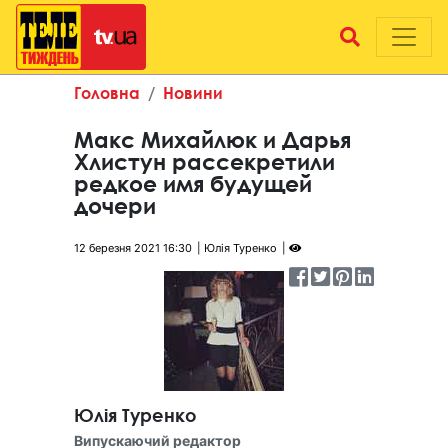
Головна
Новини
Макс Михайлюк и Дарья
Хлистун рассекретили
редкое имя будущей
дочери
12 березня 2021 16:30
Юлія Туренко
Юлія Туренко
Випускаючий редактор