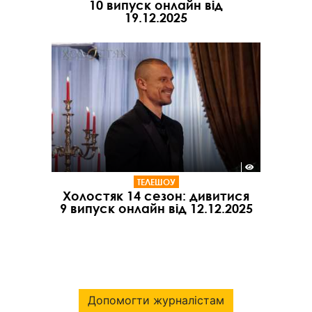
10 випуск онлайн від
19.12.2025
ТЕЛЕШОУ
Холостяк 14 сезон: дивитися
9 випуск онлайн від 12.12.2025
Допомогти журналістам