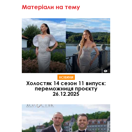
Матеріали на тему
НОВИНИ
Холостяк 14 сезон 11 випуск:
переможниця проєкту
26.12.2025