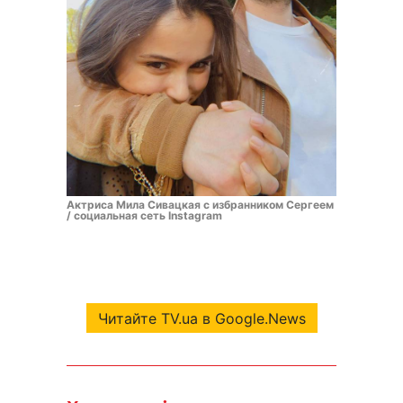
Актриса Мила Сивацкая с избранником Сергеем
/ социальная сеть Instagram
Читайте TV.ua в Google.News