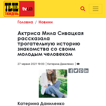
Головна
Новини
Актриса Мила Сивацкая
рассказала
трогательную историю
знакомства со своим
молодым человеком
27 червня 2021 19:00
Катерина Даниленко
Катерина Даниленко