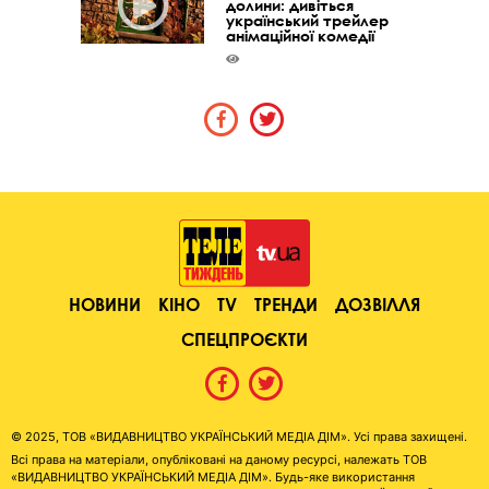
долини: дивіться
український трейлер
анімаційної комедії
НОВИНИ
КІНО
TV
ТРЕНДИ
ДОЗВІЛЛЯ
СПЕЦПРОЄКТИ
© 2025, ТОВ «ВИДАВНИЦТВО УКРАЇНСЬКИЙ МЕДІА ДІМ». Усі права захищені.
Всі права на матеріали, опубліковані на даному ресурсі, належать ТОВ
«ВИДАВНИЦТВО УКРАЇНСЬКИЙ МЕДІА ДІМ». Будь-яке використання