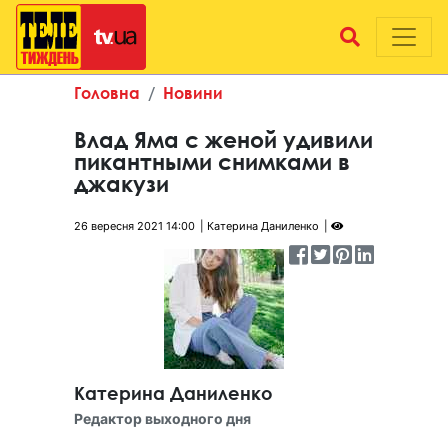
Головна
Новини
Влад Яма с женой удивили
пикантными снимками в
джакузи
26 вересня 2021 14:00
Катерина Даниленко
Катерина Даниленко
Редактор выходного дня