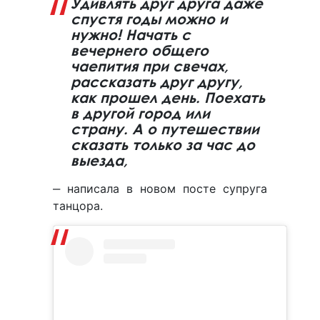
Удивлять друг друга даже
спустя годы можно и
нужно! Начать с
вечернего общего
чаепития при свечах,
рассказать друг другу,
как прошел день. Поехать
в другой город или
страну. А о путешествии
сказать только за час до
выезда,
‒ написала в новом посте супруга
танцора.