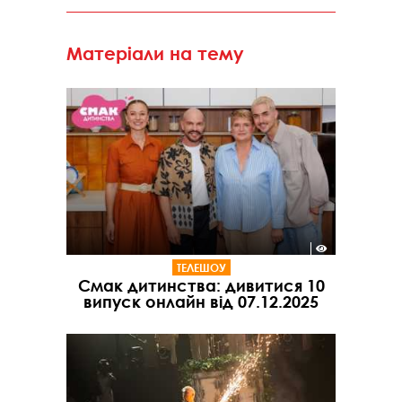
Матеріали на тему
ТЕЛЕШОУ
Смак дитинства: дивитися 10
випуск онлайн від 07.12.2025