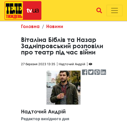
Головна
Новини
Віталіна Біблів та Назар
Задніпровський розповіли
про театр під час війни
27 березня 2023 13:35
Надточий Андрій
Надточий Андрій
Редактор вихідного дня