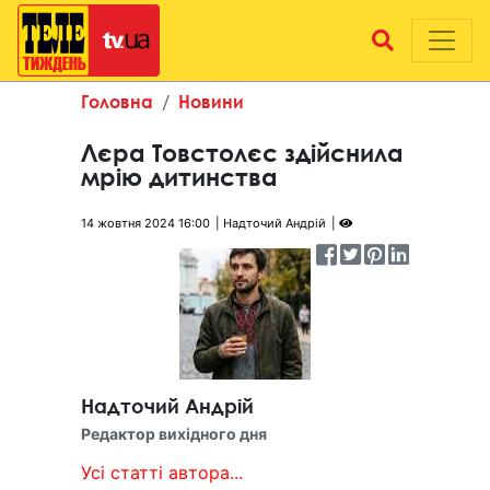
Головна
Новини
Лєра Товстолєс здійснила
мрію дитинства
14 жовтня 2024 16:00
Надточий Андрій
Надточий Андрій
Редактор вихідного дня
Усі статті автора...