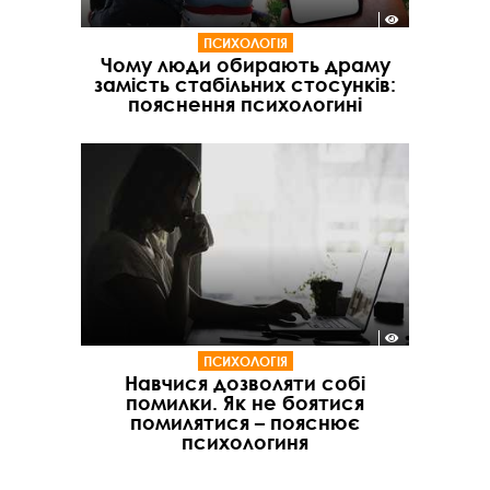
ПСИХОЛОГІЯ
Чому люди обирають драму
замість стабільних стосунків:
пояснення психологині
ПСИХОЛОГІЯ
Навчися дозволяти собі
помилки. Як не боятися
помилятися – пояснює
психологиня