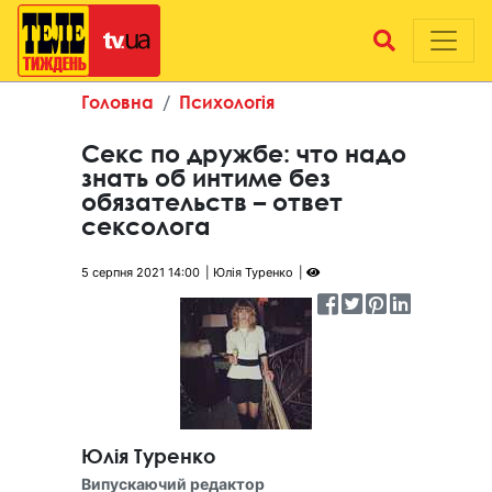
Головна
Психологія
Секс по дружбе: что надо
знать об интиме без
обязательств – ответ
сексолога
5 серпня 2021 14:00
Юлія Туренко
Юлія Туренко
Випускаючий редактор