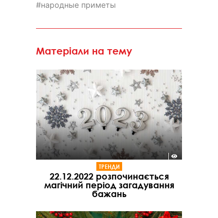
народные приметы
Матеріали на тему
ТРЕНДИ
22.12.2022 розпочинається
магічний період загадування
бажань