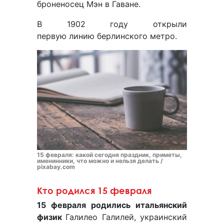
броненосец Мэн в Гаване.
В 1902 году открыли
первую линию берлинского метро.
15 февраля: какой сегодня праздник, приметы,
именинники, что можно и нельзя делать /
pixabay.com
Кто родился 15 февраля
15 февраля родились итальянский
физик
Галилео Галилей, украинский