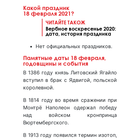
Какой праздник
18 февраля 2021?
ЧИТАЙТЕ ТАКОЖ
Вербное воскресенье 2020:
дата, история праздника
Нет официальных праздников.
Памятные даты 18 февраля,
годовщины и события
В 1386 году князь Литовский Ягайло
вступил в брак с Ядвигой, польской
королевной.
В 1814 году во время сражении при
Монтрё Наполеон одержал победу
над войском кронпринца
Вюртембергского.
В 1913 году появился термин изотоп,