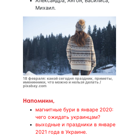
Александра, Антон, Василиса,
Михаил.
18 февраля: какой сегодня праздник, приметы,
именинники, что можно и нельзя делать /
pixabay.com
Напомним,
магнитные бури в январе 2020:
чего ожидать украинцам?
выходные и праздники в январе
2021 года в Украине.