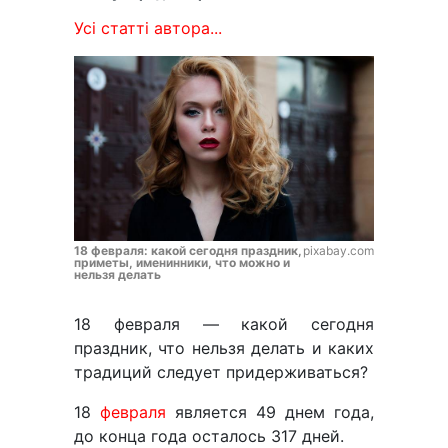
Усі статті автора...
18 февраля: какой сегодня праздник,
pixabay.com
приметы, именинники, что можно и
нельзя делать
18 февраля — какой сегодня
праздник, что нельзя делать и каких
традиций следует придерживаться?
18
февраля
является 49 днем года,
до конца года осталось 317 дней.