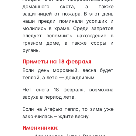
домашнего скота, а также
защитницей от пожара. В этот день
наши предки поминали усопших и
молились в храме. Среди запретов
следует вспомнить нахождение в
грязном доме, а также ссоры и
ругань.
Приметы на 18 февраля
Если день морозный, весна будет
теплой, а лето — дождливым.
Нет снега 18 февраля, возможна
засуха в период лета.
Если на Агафью тепло, то зима уже
закончилась – ждите весну.
Именинники: