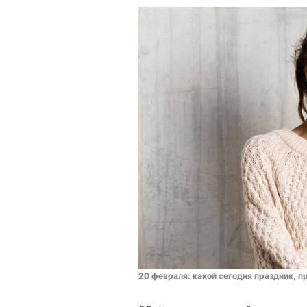
20 февраля: какой сегодня праздник, п