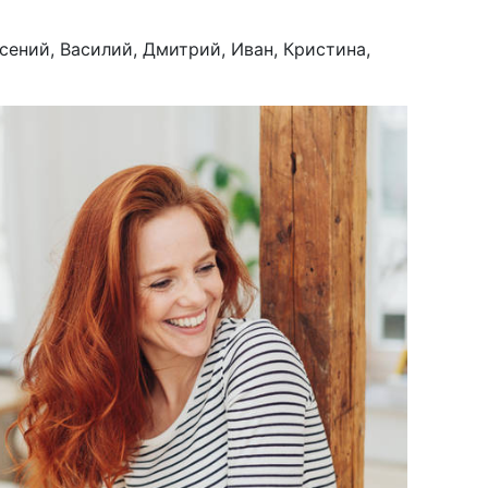
сений, Василий, Дмитрий, Иван, Кристина,