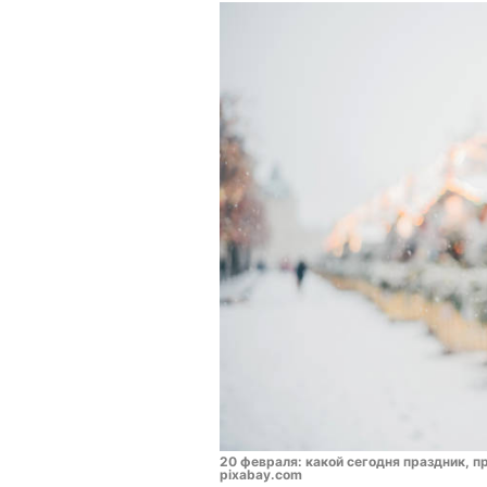
20 февраля: какой сегодня праздник, п
pixabay.com