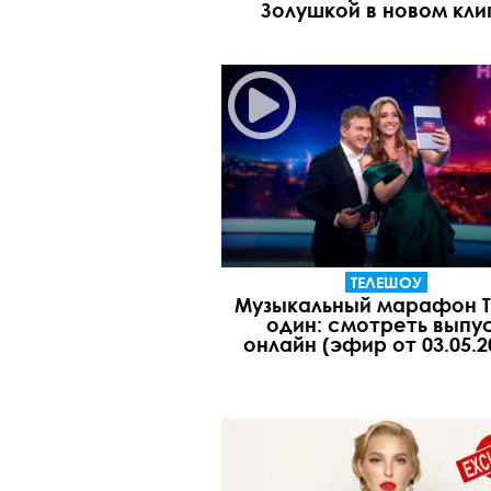
Золушкой в новом кли
ТЕЛЕШОУ
Музыкальный марафон Т
один: смотреть выпу
онлайн (эфир от 03.05.2