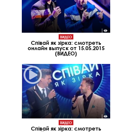
ВИДЕО
Співай як зірка: смотреть
онлайн выпуск от 15.05.2015
(ВИДЕО)
ВИДЕО
Співай як зірка: смотреть