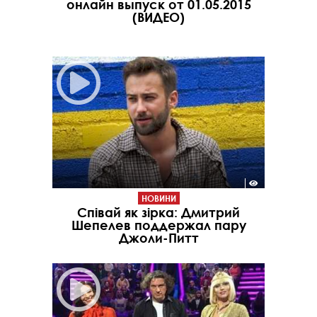
онлайн выпуск от 01.05.2015
(ВИДЕО)
НОВИНИ
Співай як зірка: Дмитрий
Шепелев поддержал пару
Джоли-Питт