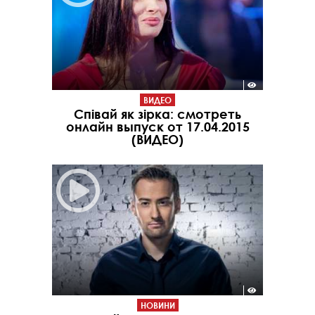
ВИДЕО
Співай як зірка: смотреть
онлайн выпуск от 17.04.2015
(ВИДЕО)
НОВИНИ