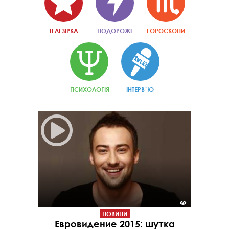
ТЕЛЕЗІРКА
ПОДОРОЖІ
ГОРОСКОПИ
ПСИХОЛОГІЯ
ІНТЕРВ`Ю
НОВИНИ
Евровидение 2015: шутка