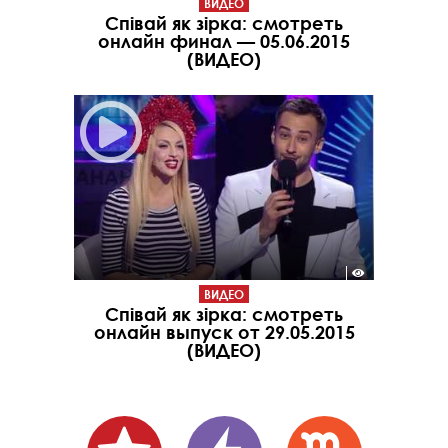
ВИДЕО
Співай як зірка: смотреть
онлайн финал — 05.06.2015
(ВИДЕО)
ВИДЕО
Співай як зірка: смотреть
онлайн выпуск от 29.05.2015
(ВИДЕО)