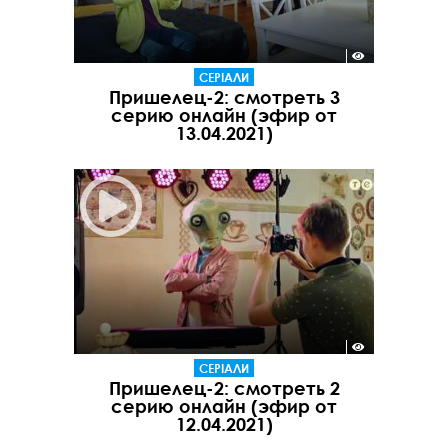
СЕРІАЛИ
Пришелец-2: смотреть 3
серию онлайн (эфир от
13.04.2021)
СЕРІАЛИ
Пришелец-2: смотреть 2
серию онлайн (эфир от
12.04.2021)