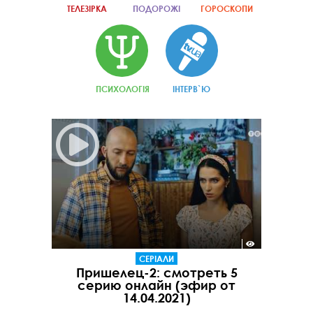
ТЕЛЕЗІРКА
ПОДОРОЖІ
ГОРОСКОПИ
ПСИХОЛОГІЯ
ІНТЕРВ`Ю
СЕРІАЛИ
Пришелец-2: смотреть 5
серию онлайн (эфир от
14.04.2021)