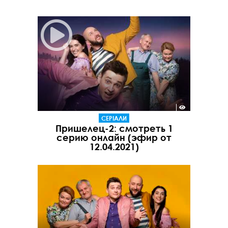
СЕРІАЛИ
Пришелец-2: смотреть 1
серию онлайн (эфир от
12.04.2021)