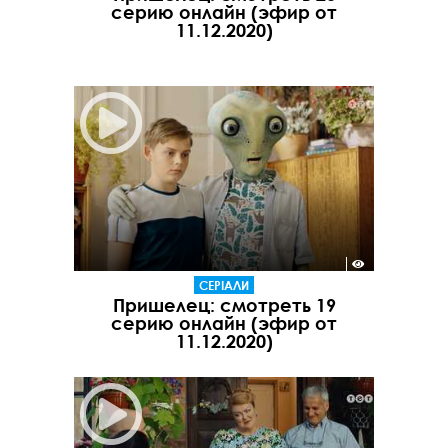
серию онлайн (эфир от
11.12.2020)
СЕРІАЛИ
Пришелец: смотреть 19
серию онлайн (эфир от
11.12.2020)