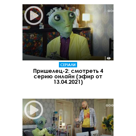
СЕРІАЛИ
Пришелец-2: смотреть 4
серию онлайн (эфир от
13.04.2021)