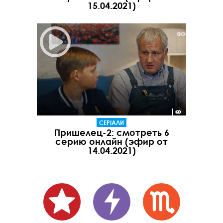
15.04.2021)
СЕРІАЛИ
Пришелец-2: смотреть 6
серию онлайн (эфир от
14.04.2021)