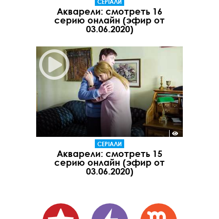
СЕРІАЛИ
Акварели: смотреть 16
серию онлайн (эфир от
03.06.2020)
СЕРІАЛИ
Акварели: смотреть 15
серию онлайн (эфир от
03.06.2020)