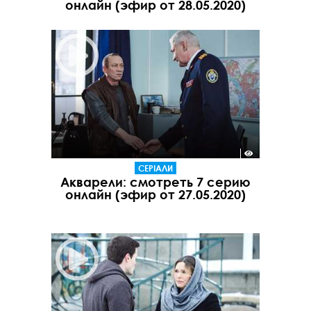
онлайн (эфир от 28.05.2020)
СЕРІАЛИ
Акварели: смотреть 7 серию
онлайн (эфир от 27.05.2020)