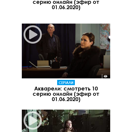
серию онлайн (эфир от
01.06.2020)
СЕРІАЛИ
Акварели: смотреть 10
серию онлайн (эфир от
01.06.2020)