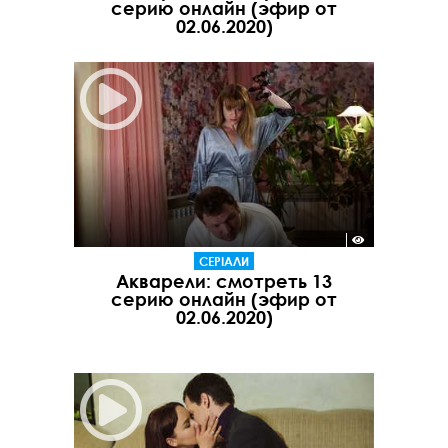
серию онлайн (эфир от
02.06.2020)
СЕРІАЛИ
Акварели: смотреть 13
серию онлайн (эфир от
02.06.2020)