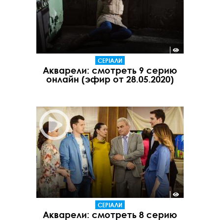
СЕРІАЛИ
Акварели: смотреть 9 серию
онлайн (эфир от 28.05.2020)
СЕРІАЛИ
Акварели: смотреть 8 серию