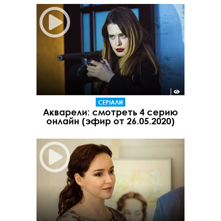
СЕРІАЛИ
Акварели: смотреть 4 серию
онлайн (эфир от 26.05.2020)