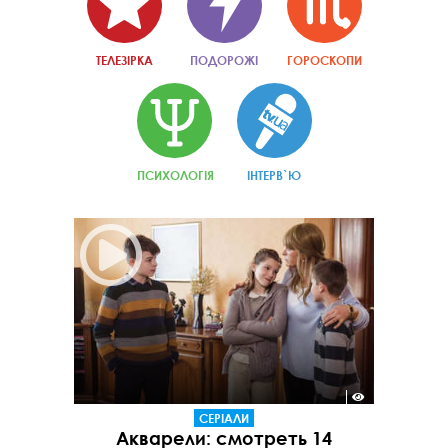
ТЕЛЕЗІРКА
ПОДОРОЖІ
ГОРОСКОПИ
ПСИХОЛОГІЯ
ІНТЕРВ`Ю
СЕРІАЛИ
Акварели: смотреть 14