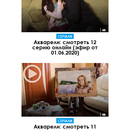
СЕРІАЛИ
Акварели: смотреть 12
серию онлайн (эфир от
01.06.2020)
СЕРІАЛИ
Акварели: смотреть 11