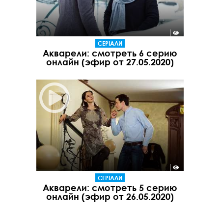
СЕРІАЛИ
Акварели: смотреть 6 серию
онлайн (эфир от 27.05.2020)
СЕРІАЛИ
Акварели: смотреть 5 серию
онлайн (эфир от 26.05.2020)