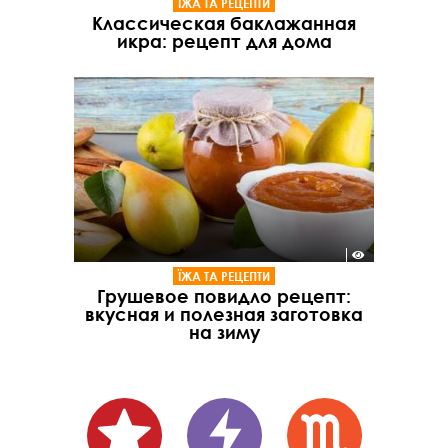
ЇЖА ТА РЕЦЕПТИ
Классическая баклажанная
икра: рецепт для дома
ЇЖА ТА РЕЦЕПТИ
Грушевое повидло рецепт:
вкусная и полезная заготовка
на зиму