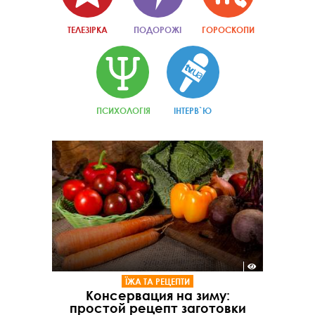
ТЕЛЕЗІРКА
ПОДОРОЖІ
ГОРОСКОПИ
ПСИХОЛОГІЯ
ІНТЕРВ`Ю
ЇЖА ТА РЕЦЕПТИ
Консервация на зиму:
простой рецепт заготовки